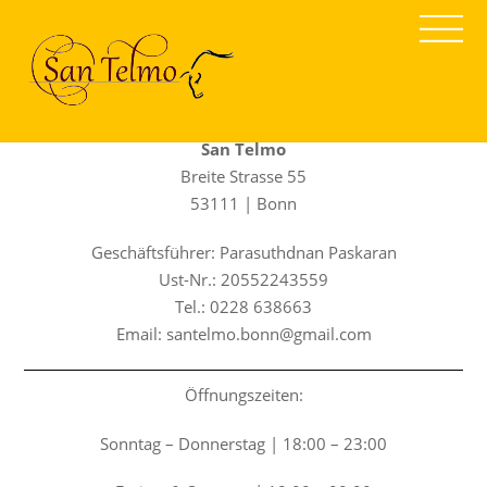
Impressum
San Telmo
Breite Strasse 55
53111 | Bonn
Geschäftsführer: Parasuthdnan Paskaran
Ust-Nr.: 20552243559
Tel.: 0228 638663
Email: santelmo.bonn@gmail.com
Öffnungszeiten:
Sonntag – Donnerstag | 18:00 – 23:00